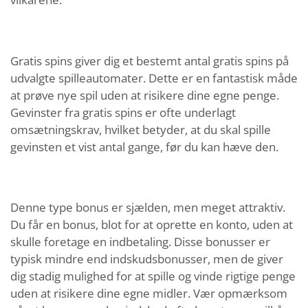
Gratis Spins
Gratis spins giver dig et bestemt antal gratis spins på
udvalgte spilleautomater. Dette er en fantastisk måde
at prøve nye spil uden at risikere dine egne penge.
Gevinster fra gratis spins er ofte underlagt
omsætningskrav, hvilket betyder, at du skal spille
gevinsten et vist antal gange, før du kan hæve den.
Bonusser Uden Indskud
Denne type bonus er sjælden, men meget attraktiv.
Du får en bonus, blot for at oprette en konto, uden at
skulle foretage en indbetaling. Disse bonusser er
typisk mindre end indskudsbonusser, men de giver
dig stadig mulighed for at spille og vinde rigtige penge
uden at risikere dine egne midler. Vær opmærksom