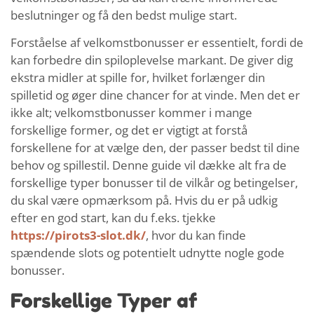
beslutninger og få den bedst mulige start.
Forståelse af velkomstbonusser er essentielt, fordi de
kan forbedre din spiloplevelse markant. De giver dig
ekstra midler at spille for, hvilket forlænger din
spilletid og øger dine chancer for at vinde. Men det er
ikke alt; velkomstbonusser kommer i mange
forskellige former, og det er vigtigt at forstå
forskellene for at vælge den, der passer bedst til dine
behov og spillestil. Denne guide vil dække alt fra de
forskellige typer bonusser til de vilkår og betingelser,
du skal være opmærksom på. Hvis du er på udkig
efter en god start, kan du f.eks. tjekke
https://pirots3-slot.dk/
, hvor du kan finde
spændende slots og potentielt udnytte nogle gode
bonusser.
Forskellige Typer af