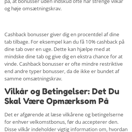
på, at bonusser uden indskud ofte har strenge vilkår
og høje omsætningskrav.
Cashback Bonusser
Cashback bonusser giver dig en procentdel af dine
tab tilbage. For eksempel kan du få 10% cashback på
dine tab over en uge. Dette kan hjælpe med at
mindske dine tab og give dig en ekstra chance for at
vinde. Cashback bonusser er ofte mindre restriktive
end andre typer bonusser, da de ikke er bundet af
samme omsætningskrav.
Vilkår og Betingelser: Det Du
Skal Være Opmærksom På
Det er afgørende at læse vilkårene og betingelserne
for enhver velkomstbonus, før du accepterer den.
Disse vilkår indeholder vigtig information om, hvordan