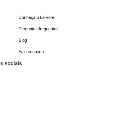
Conheça o Larvore
Perguntas frequentes
Blog
Fale conosco
 sociais