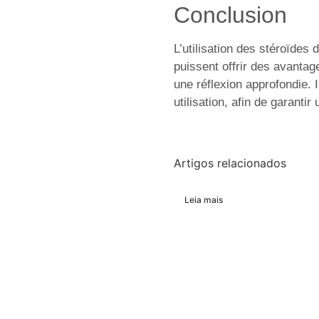
Conclusion
L’utilisation des stéroïdes
puissent offrir des avantage
une réflexion approfondie. 
utilisation, afin de garantir
Artigos relacionados
Leia mais