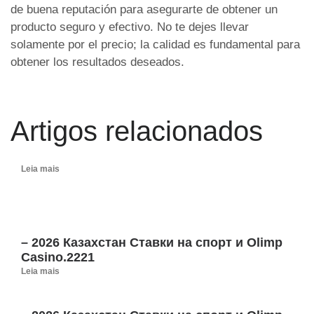
de buena reputación para asegurarte de obtener un
producto seguro y efectivo. No te dejes llevar
solamente por el precio; la calidad es fundamental para
obtener los resultados deseados.
Artigos relacionados
Leia mais
– 2026 Казахстан Ставки на спорт и Olimp
Casino.2221
Leia mais