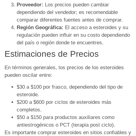
Proveedor:
Los precios pueden cambiar
dependiendo del vendedor; es recomendable
comparar diferentes fuentes antes de comprar.
Región Geográfica:
El acceso a esteroides y su
regulación pueden influir en su costo dependiendo
del país o región donde te encuentres.
Estimaciones de Precios
En términos generales, los precios de los esteroides
pueden oscilar entre:
$30 a $100 por frasco, dependiendo del tipo de
esteroide.
$200 a $600 por ciclos de esteroides más
completos.
$50 a $150 para productos auxiliares como
antiestrogénicos o PCT (terapia post ciclo).
Es importante comprar esteroides en sitios confiables y