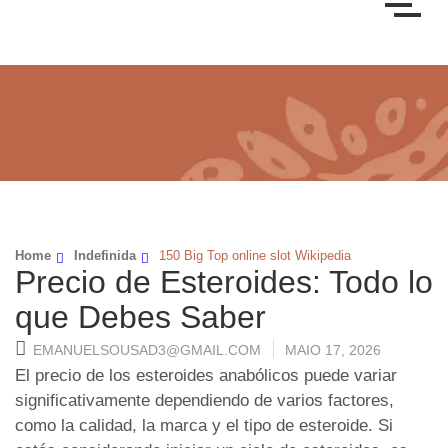
Home
Indefinida
150 Big Top online slot Wikipedia
Precio de Esteroides: Todo lo
que Debes Saber
EMANUELSOUSAD3@GMAIL.COM
MAIO 17, 2026
El precio de los esteroides anabólicos puede variar
significativamente dependiendo de varios factores,
como la calidad, la marca y el tipo de esteroide. Si