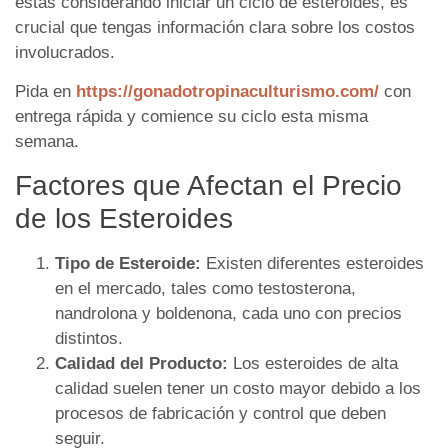
estás considerando iniciar un ciclo de esteroides, es
crucial que tengas información clara sobre los costos
involucrados.
Pida en
https://gonadotropinaculturismo.com/
con
entrega rápida y comience su ciclo esta misma
semana.
Factores que Afectan el Precio
de los Esteroides
Tipo de Esteroide:
Existen diferentes esteroides
en el mercado, tales como testosterona,
nandrolona y boldenona, cada uno con precios
distintos.
Calidad del Producto:
Los esteroides de alta
calidad suelen tener un costo mayor debido a los
procesos de fabricación y control que deben
seguir.