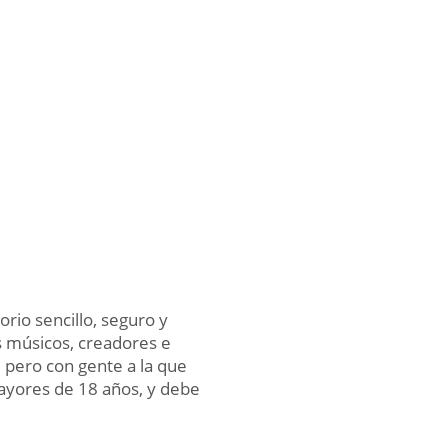
rio sencillo, seguro y
 músicos, creadores e
, pero con gente a la que
mayores de 18 años, y debe