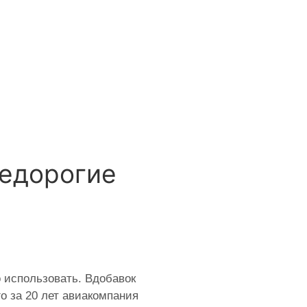
недорогие
о использовать. Вдобавок
го за 20 лет авиакомпания