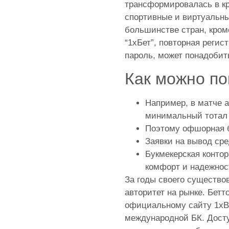
трансформировалась в кр
спортивные и виртуальны
большинстве стран, кром
“1хБет”, повторная регис
пароль, может понадобит
Как можно по
Например, в матче 
минимальный тотал р
Поэтому офшорная б
Заявки на вывод ср
Букмекерская контор
комфорт и надежнос
За годы своего существо
авторитет на рынке. Бетт
официальному сайту 1xBe
международной БК. Досту