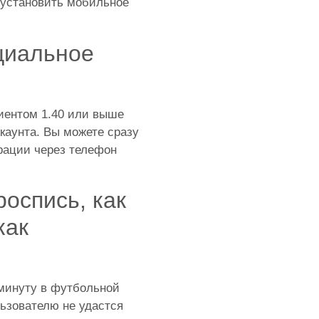
 установить мобильное
циальное
иентом 1.40 или выше
каунта. Вы можете сразу
трации через телефон
оспись, как
как
 минуту в футбольной
льзователю не удастся