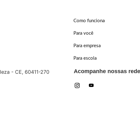
Como funciona
Para você
Para empresa
Para escola
Acompanhe nossas redes
aleza - CE, 60411-270
reservados.