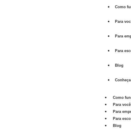
Como fu
Para voc
Para em
Para esc
Blog
Conheça 
Como fun
Para você
Para emp
Para esco
Blog