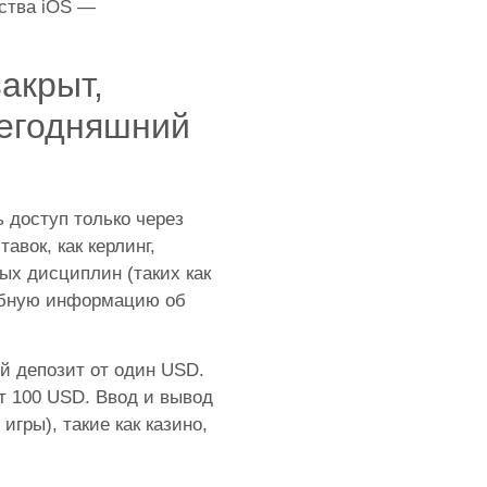
йства iOS —
акрыт,
сегодняшний
 доступ только через
вок, как керлинг,
ных дисциплин (таких как
робную информацию об
й депозит от один USD.
т 100 USD. Ввод и вывод
игры), такие как казино,