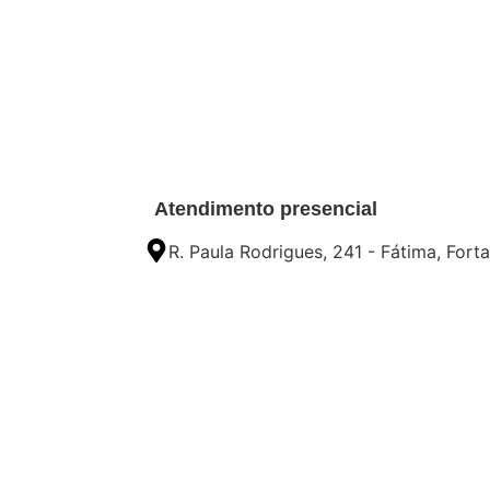
Atendimento presencial
R. Paula Rodrigues, 241 - Fátima, Fort
© by Larvore | 2024 - Todos os direitos 