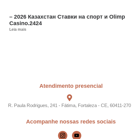
– 2026 Казахстан Ставки на спорт и Olimp
Casino.2424
Leia mais
Atendimento presencial
R. Paula Rodrigues, 241 - Fátima, Fortaleza - CE, 60411-270
Acompanhe nossas redes sociais