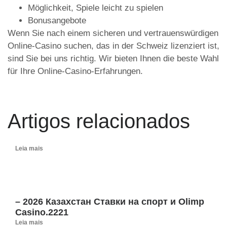
Möglichkeit, Spiele leicht zu spielen
Bonusangebote
Wenn Sie nach einem sicheren und vertrauenswürdigen
Online-Casino suchen, das in der Schweiz lizenziert ist,
sind Sie bei uns richtig. Wir bieten Ihnen die beste Wahl
für Ihre Online-Casino-Erfahrungen.
Artigos relacionados
Leia mais
– 2026 Казахстан Ставки на спорт и Olimp
Casino.2221
Leia mais