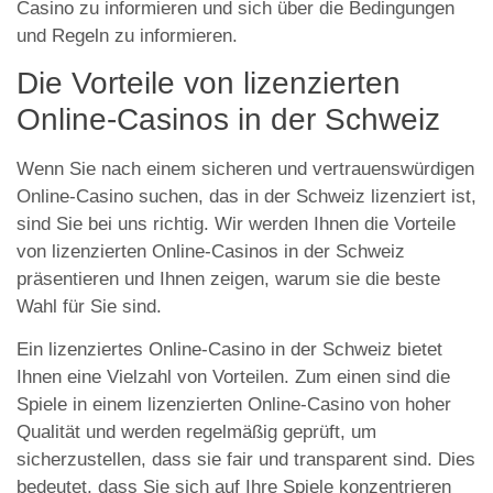
Casino zu informieren und sich über die Bedingungen
und Regeln zu informieren.
Die Vorteile von lizenzierten
Online-Casinos in der Schweiz
Wenn Sie nach einem sicheren und vertrauenswürdigen
Online-Casino suchen, das in der Schweiz lizenziert ist,
sind Sie bei uns richtig. Wir werden Ihnen die Vorteile
von lizenzierten Online-Casinos in der Schweiz
präsentieren und Ihnen zeigen, warum sie die beste
Wahl für Sie sind.
Ein lizenziertes Online-Casino in der Schweiz bietet
Ihnen eine Vielzahl von Vorteilen. Zum einen sind die
Spiele in einem lizenzierten Online-Casino von hoher
Qualität und werden regelmäßig geprüft, um
sicherzustellen, dass sie fair und transparent sind. Dies
bedeutet, dass Sie sich auf Ihre Spiele konzentrieren