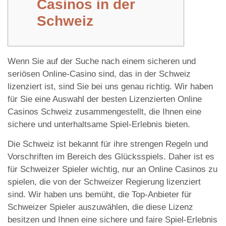
Casinos in der
Schweiz
Wenn Sie auf der Suche nach einem sicheren und
seriösen Online-Casino sind, das in der Schweiz
lizenziert ist, sind Sie bei uns genau richtig. Wir haben
für Sie eine Auswahl der besten Lizenzierten Online
Casinos Schweiz zusammengestellt, die Ihnen eine
sichere und unterhaltsame Spiel-Erlebnis bieten.
Die Schweiz ist bekannt für ihre strengen Regeln und
Vorschriften im Bereich des Glücksspiels. Daher ist es
für Schweizer Spieler wichtig, nur an Online Casinos zu
spielen, die von der Schweizer Regierung lizenziert
sind. Wir haben uns bemüht, die Top-Anbieter für
Schweizer Spieler auszuwählen, die diese Lizenz
besitzen und Ihnen eine sichere und faire Spiel-Erlebnis