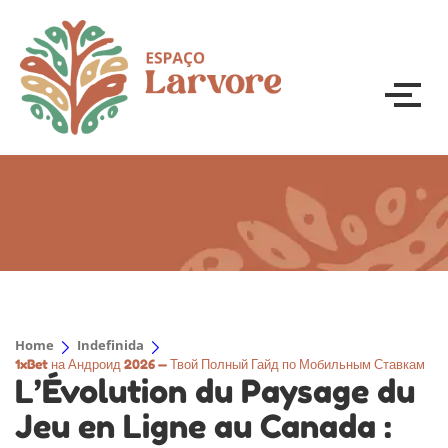
Home
Indefinida
1xBet на Андроид 2026 — Твой Полный Гайд по Мобильным Ставкам
L’Évolution du Paysage du
Jeu en Ligne au Canada :