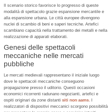
Il scenario storico favorisce lo progresso di queste
modalità di spettacolo grazie espansione mercantile e
alla espansione urbana. Le città europee divengono
nuclei di scambio di beni e saperi tecniche. Artefici
scambiano capacità nella trattamento dei metalli e nella
realizzazione di apparati elaborati.
Genesi delle spettacoli
meccaniche nelle mercati
pubbliche
Le mercati medievali rappresentano il iniziale luogo
dove le spettacoli meccaniche conseguono
propagazione presso il uditorio. Questi occasioni
economici ricorrenti radunano negozianti, artefici e
ospiti originari da zone distanti
siti non aams
. I
realizzatori di dispositivi meccanici scorgono possibilità