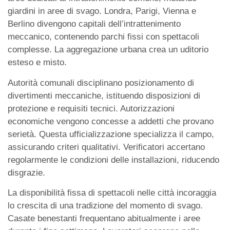
giardini in aree di svago. Londra, Parigi, Vienna e
Berlino divengono capitali dell’intrattenimento
meccanico, contenendo parchi fissi con spettacoli
complesse. La aggregazione urbana crea un uditorio
esteso e misto.
Autorità comunali disciplinano posizionamento di
divertimenti meccaniche, istituendo disposizioni di
protezione e requisiti tecnici. Autorizzazioni
economiche vengono concesse a addetti che provano
serietà. Questa ufficializzazione specializza il campo,
assicurando criteri qualitativi. Verificatori accertano
regolarmente le condizioni delle installazioni, riducendo
disgrazie.
La disponibilità fissa di spettacoli nelle città incoraggia
lo crescita di una tradizione del momento di svago.
Casate benestanti frequentano abitualmente i aree