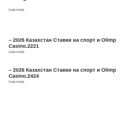
Leia mais
– 2026 Казахстан Ставки на спорт и Olimp
Casino.2221
Leia mais
– 2026 Казахстан Ставки на спорт и Olimp
Casino.2424
Leia mais