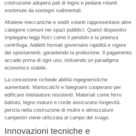
costruzione adopera pali di legno e pedane rotanti
sostenute da sostegni rudimentali.
Altalene meccaniche e sedili volanti rappresentano altre
categorie comuni nei spazi pubblici. Questi dispositivi
impiegano leggi fisici come il pendolo e la potenza
centrifuga. Addetti formati governano rapidità e vigore
dei spostamenti, garantendo la protezione. Il pagamento
accade prima di ogni uso, istituendo un paradigma
economico stabile.
La concezione richiede abilità ingegneristiche
aumentanti. Maniscalchi e falegnami cooperano per
edificare intelaiature resistenti. Materiali come ferro
battuto, legno maturo e corde assicurano longevità.
perizia nella costruzione di mulini e attrezzature
campestri viene utilizzata al campo del svago.
Innovazioni tecniche e