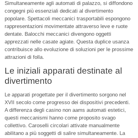
Simultaneamente agli automati di palazzo, si diffondono
congegni più essenziali dedicati al divertimento
popolare. Spettacoli meccanici trasportabili espongono
rappresentazioni movimentate attraverso leve e ruote
dentate. Balocchi meccanici divengono oggetti
apprezzati nelle casate agiate. Questa duplice usanza
contribuisce allo evoluzione di soluzioni per le prossime
attrazioni di folla.
Le iniziali apparati destinate al
divertimento
Le apparati progettate per il divertimento sorgono nel
XVII secolo come progresso dei dispositivi precedenti.
A differenza degli casino non aams automati estetici,
questi meccanismi hanno come proposito svago
collettivo. Caroselli circolari attivate manualmente
abilitano a più soggetti di salire simultaneamente. La