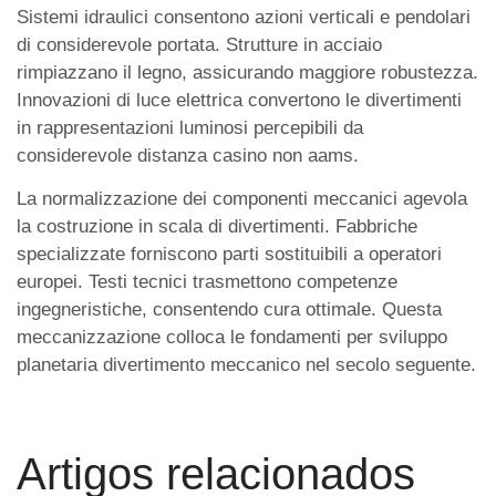
Sistemi idraulici consentono azioni verticali e pendolari
di considerevole portata. Strutture in acciaio
rimpiazzano il legno, assicurando maggiore robustezza.
Innovazioni di luce elettrica convertono le divertimenti
in rappresentazioni luminosi percepibili da
considerevole distanza casino non aams.
La normalizzazione dei componenti meccanici agevola
la costruzione in scala di divertimenti. Fabbriche
specializzate forniscono parti sostituibili a operatori
europei. Testi tecnici trasmettono competenze
ingegneristiche, consentendo cura ottimale. Questa
meccanizzazione colloca le fondamenti per sviluppo
planetaria divertimento meccanico nel secolo seguente.
Artigos relacionados