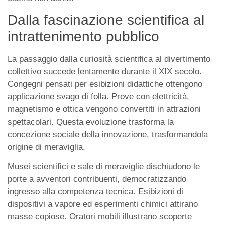
Dalla fascinazione scientifica al
intrattenimento pubblico
La passaggio dalla curiosità scientifica al divertimento
collettivo succede lentamente durante il XIX secolo.
Congegni pensati per esibizioni didattiche ottengono
applicazione svago di folla. Prove con elettricità,
magnetismo e ottica vengono convertiti in attrazioni
spettacolari. Questa evoluzione trasforma la
concezione sociale della innovazione, trasformandola
origine di meraviglia.
Musei scientifici e sale di meraviglie dischiudono le
porte a avventori contribuenti, democratizzando
ingresso alla competenza tecnica. Esibizioni di
dispositivi a vapore ed esperimenti chimici attirano
masse copiose. Oratori mobili illustrano scoperte