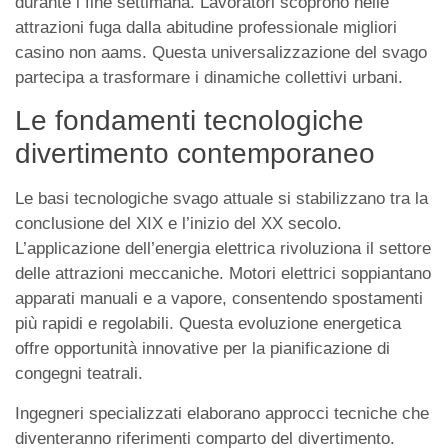
durante i fine settimana. Lavoratori scoprono nelle
attrazioni fuga dalla abitudine professionale migliori
casino non aams. Questa universalizzazione del svago
partecipa a trasformare i dinamiche collettivi urbani.
Le fondamenti tecnologiche
divertimento contemporaneo
Le basi tecnologiche svago attuale si stabilizzano tra la
conclusione del XIX e l’inizio del XX secolo.
L’applicazione dell’energia elettrica rivoluziona il settore
delle attrazioni meccaniche. Motori elettrici soppiantano
apparati manuali e a vapore, consentendo spostamenti
più rapidi e regolabili. Questa evoluzione energetica
offre opportunità innovative per la pianificazione di
congegni teatrali.
Ingegneri specializzati elaborano approcci tecniche che
diventeranno riferimenti comparto del divertimento.