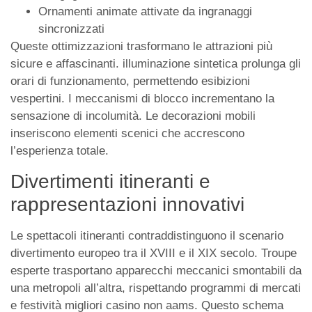
Ornamenti animate attivate da ingranaggi
sincronizzati
Queste ottimizzazioni trasformano le attrazioni più
sicure e affascinanti. illuminazione sintetica prolunga gli
orari di funzionamento, permettendo esibizioni
vespertini. I meccanismi di blocco incrementano la
sensazione di incolumità. Le decorazioni mobili
inseriscono elementi scenici che accrescono
l’esperienza totale.
Divertimenti itineranti e
rappresentazioni innovativi
Le spettacoli itineranti contraddistinguono il scenario
divertimento europeo tra il XVIII e il XIX secolo. Troupe
esperte trasportano apparecchi meccanici smontabili da
una metropoli all’altra, rispettando programmi di mercati
e festività migliori casino non aams. Questo schema