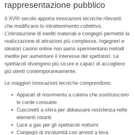
rappresentazione pubblico
Il XVIII secolo apporta innovazioni tecniche rilevanti
che modificano lo intrattenimento collettivo.
L’introduzione di inediti materiali e congegni permette la
realizzazione di attrazioni più complesse. Ingegneri e
ideatori casino online non aams sperimentano metodi
inedite per aumentare il interesse del spettatori. Le
spettacoli divengono più sicure e capaci di accogliere
più utenti contemporaneamente.
Le maggiori innovazioni tecniche comprendono:
Apparati di movimento a catena che sostituiscono
le corde consuete
Cuscinetti a sfera per abbassare resistenza nelle
elementi rotanti
Luce a gas per gli spettacoli notturni
Congegni di incolumità con arresti a leva