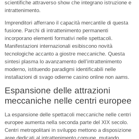
scientifiche attraverso show che integrano istruzione e
intrattenimento.
Imprenditori afferrano il capacità mercantile di questa
fusione. Parchi di intrattenimento permanenti
incorporano elementi formativi nelle spettacoli.
Manifestazioni internazionali esibiscono novità
tecnologiche accanto a giostre meccaniche. Questa
sintesi plasma lo avanzamento dell’intrattenimento
moderno, istituendo paradigmi identificabili nelle
installazioni di svago odierne casino online non aams.
Espansione delle attrazioni
meccaniche nelle centri europee
La espansione delle spettacoli meccaniche nelle centri
europee aumenta nella seconda parte del XIX secolo.
Centri metropolitani in sviluppo mettono a disposizione
aree dedicati al intrattenimento comune, mutando