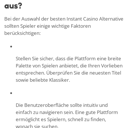
aus?
Bei der Auswahl der besten Instant Casino Alternative
sollten Spieler einige wichtige Faktoren
berücksichtigen:
Spielangebot
Stellen Sie sicher, dass die Plattform eine breite
Palette von Spielen anbietet, die Ihren Vorlieben
entsprechen. Überprüfen Sie die neuesten Titel
sowie beliebte Klassiker.
Benutzerfreundlichkeit
Die Benutzeroberfläche sollte intuitiv und
einfach zu navigieren sein. Eine gute Plattform
ermöglicht es Spielern, schnell zu finden,
wonach sie suchen.