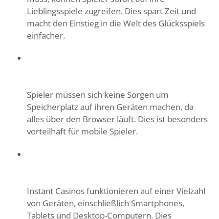
Lieblingsspiele zugreifen. Dies spart Zeit und
macht den Einstieg in die Welt des Glücksspiels
einfacher.
Keine Installation
erforderlich
Spieler müssen sich keine Sorgen um
Speicherplatz auf ihren Geräten machen, da
alles über den Browser läuft. Dies ist besonders
vorteilhaft für mobile Spieler.
Kompatibilität mit
verschiedenen Geräten
Instant Casinos funktionieren auf einer Vielzahl
von Geräten, einschließlich Smartphones,
Tablets und Desktop-Computern. Dies