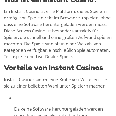
Ein Instant Casino ist eine Plattform, die es Spielern
ermöglicht, Spiele direkt im Browser zu spielen, ohne
dass eine Software heruntergeladen werden muss.
Diese Art von Casino ist besonders attraktiv für
Spieler, die schnell und ohne großen Aufwand spielen
möchten. Die Spiele sind oft in einer Vielzahl von
Kategorien verfügbar, einschließlich Spielautomaten,
Tischspiele und Live-Dealer-Spiele.
Vorteile von Instant Casinos
Instant Casinos bieten eine Reihe von Vorteilen, die
sie zu einer beliebten Wahl unter Spielern machen:
Schneller Zugang zu Spielen
Da keine Software heruntergeladen werden
muss, können Spieler sofort auf ihre