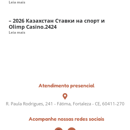
Leia mais
– 2026 Казахстан Ставки на спорт и
Olimp Casino.2424
Leia mais
Atendimento presencial
R. Paula Rodrigues, 241 - Fátima, Fortaleza - CE, 60411-270
Acompanhe nossas redes sociais