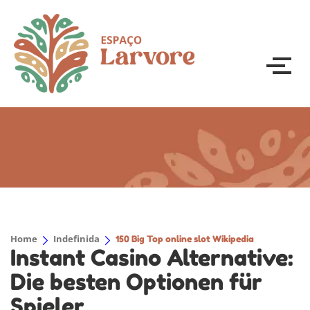
Home
Indefinida
150 Big Top online slot Wikipedia
Instant Casino Alternative:
Die besten Optionen für
Spieler