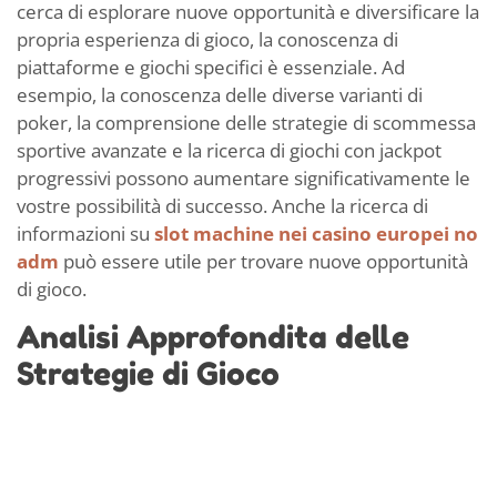
cerca di esplorare nuove opportunità e diversificare la
propria esperienza di gioco, la conoscenza di
piattaforme e giochi specifici è essenziale. Ad
esempio, la conoscenza delle diverse varianti di
poker, la comprensione delle strategie di scommessa
sportive avanzate e la ricerca di giochi con jackpot
progressivi possono aumentare significativamente le
vostre possibilità di successo. Anche la ricerca di
informazioni su
slot machine nei casino europei no
adm
può essere utile per trovare nuove opportunità
di gioco.
Analisi Approfondita delle
Strategie di Gioco
Gestione Avanzata del
Bankroll