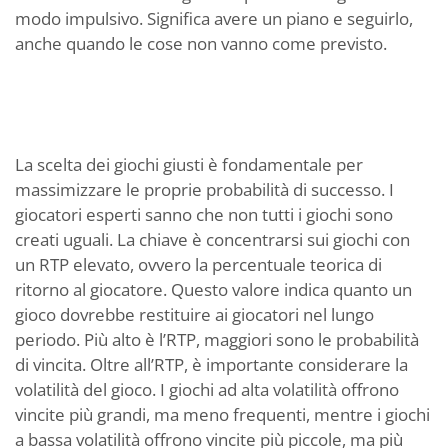
modo impulsivo. Significa avere un piano e seguirlo,
anche quando le cose non vanno come previsto.
Selezione dei Giochi e Analisi
del RTP
La scelta dei giochi giusti è fondamentale per
massimizzare le proprie probabilità di successo. I
giocatori esperti sanno che non tutti i giochi sono
creati uguali. La chiave è concentrarsi sui giochi con
un RTP elevato, ovvero la percentuale teorica di
ritorno al giocatore. Questo valore indica quanto un
gioco dovrebbe restituire ai giocatori nel lungo
periodo. Più alto è l’RTP, maggiori sono le probabilità
di vincita. Oltre all’RTP, è importante considerare la
volatilità del gioco. I giochi ad alta volatilità offrono
vincite più grandi, ma meno frequenti, mentre i giochi
a bassa volatilità offrono vincite più piccole, ma più