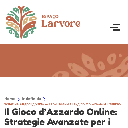
Home
Indefinida
1xBet на Андроид 2026 — Твой Полный Гайд по Мобильным Ставкам
Il Gioco d’Azzardo Online:
Strategie Avanzate per i