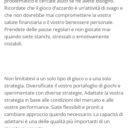
problematico e cercate aiuto se ne avete bisogno.
Ricordate che il gioco d’azzardo è un’attività di svago e
che non dovrebbe mai compromettere la vostra
salute finanziaria o il vostro benessere personale.
Prendete delle pause regolari e non giocate mai
quando siete stanchi, stressati o emotivamente
instabili.
Diversificazione e
Adattamento
Non limitatevi a un solo tipo di gioco o a una sola
strategia. Diversificate il vostro portafoglio di giochi e
sperimentate con diverse strategie. Adattate la vostra
strategia in base alle condizioni del mercato e alle
vostre performance. Siate flessibili e pronti a
cambiare approccio quando necessario. La capacità di
adattarsi è una delle qualità più importanti di un