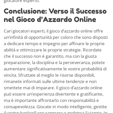
giocatore esperto.
Conclusione: Verso il Successo
nel Gioco d’Azzardo Online
Cari giocatori esperti, il gioco d’azzardo online offre
un’infinità di opportunità per coloro che sono disposti
a dedicare tempo e impegno per affinare le proprie
abilità e ottimizzare le proprie strategie. Ricordate
che il successo non è garantito, ma con la giusta
preparazione, la disciplina e la perseveranza, potete
aumentare significativamente le vostre probabilità di
vincita. Sfruttate al meglio le risorse disponibili,
rimanete informati sulle ultime tendenze e non
smettete mai di imparare. Il gioco d’azzardo online
può essere un’esperienza divertente e gratificante,
ma è importante affrontarlo con responsabilità e
consapevolezza. Giocate in modo intelligente, gestite
il vostro bankroll con saggezza e godetevi il viaggio. In