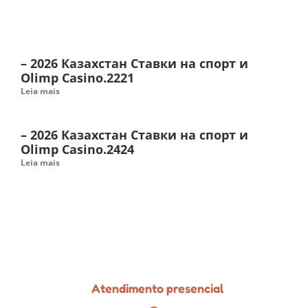
– 2026 Казахстан Ставки на спорт и
Olimp Casino.2221
Leia mais
– 2026 Казахстан Ставки на спорт и
Olimp Casino.2424
Leia mais
Atendimento presencial