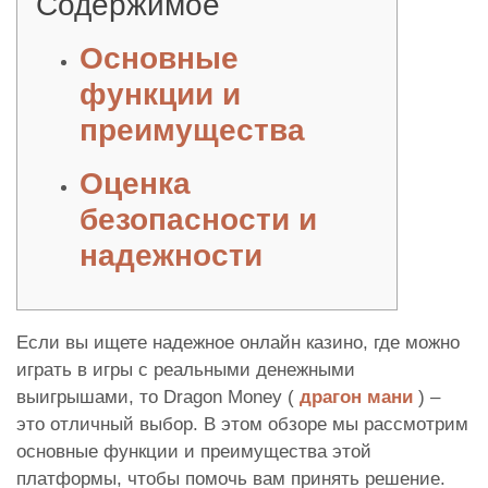
Содержимое
Основные
функции и
преимущества
Оценка
безопасности и
надежности
Если вы ищете надежное онлайн казино, где можно
играть в игры с реальными денежными
выигрышами, то Dragon Money (
драгон мани
) –
это отличный выбор. В этом обзоре мы рассмотрим
основные функции и преимущества этой
платформы, чтобы помочь вам принять решение.