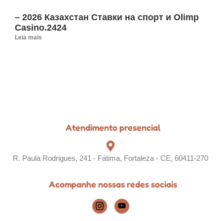
– 2026 Казахстан Ставки на спорт и Olimp
Casino.2424
Leia mais
Atendimento presencial
R. Paula Rodrigues, 241 - Fátima, Fortaleza - CE, 60411-270
Acompanhe nossas redes sociais