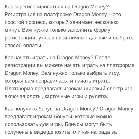
Как зарегистрироваться на Dragon Money?
Регистрация на платформе Dragon Money – это
простой процесс, который занимает несколько
минут. Вам нужно только заполнить форму
регистрации, указав свои личные данные и выбрать
способ оплаты.
Как начать играть на Dragon Money? После
регистрации вы можете начать играть на платформе
Dragon Money. Вам нужно только выбрать игру,
которая вам понравилась, и начать играть.
Платформа предлагает игрокам широкий спектр игр,
включая слоты, карточные игры и рулетку.
Как получить бонус на Dragon Money? Dragon Money
предлагает игрокам бонусы, которые можно
использовать для игры. Бонусы могут быть
получены в виде депозита или как награда за