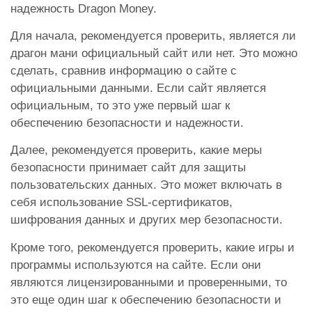
надежность Dragon Money.
Для начала, рекомендуется проверить, является ли
драгон мани официальный сайт или нет. Это можно
сделать, сравнив информацию о сайте с
официальными данными. Если сайт является
официальным, то это уже первый шаг к
обеспечению безопасности и надежности.
Далее, рекомендуется проверить, какие меры
безопасности принимает сайт для защиты
пользовательских данных. Это может включать в
себя использование SSL-сертификатов,
шифрования данных и других мер безопасности.
Кроме того, рекомендуется проверить, какие игры и
программы используются на сайте. Если они
являются лицензированными и проверенными, то
это еще один шаг к обеспечению безопасности и