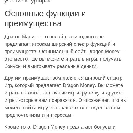
участие в турнирах.
Основные функции и
преимущества
Драгон Мани – это онлайн казино, которое
предлагает игрокам широкий спектр функций и
преимуществ. Официальный сайт Dragon Money –
это место, где вы можете играть в игры, получать
бонусы и выигрывать реальные деньги.
Другим преимуществом является широкий спектр
игр, который предлагает Dragon Money. Вы можете
играть в слоты, карточные игры, рулетку и другие
игры, которые вам понравятся. Это означает, что вы
можете найти игру, которая соответствует вашим
предпочтениям и интересам.
Кроме того, Dragon Money предлагает бонусы и