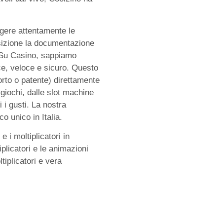
ggere attentamente le
sizione la documentazione
. Su Casino, sappiamo
ice, veloce e sicuro. Questo
rto o patente) direttamente
giochi, dalle slot machine
 i gusti. La nostra
 unico in Italia.
e i moltiplicatori in
plicatori e le animazioni
tiplicatori e vera