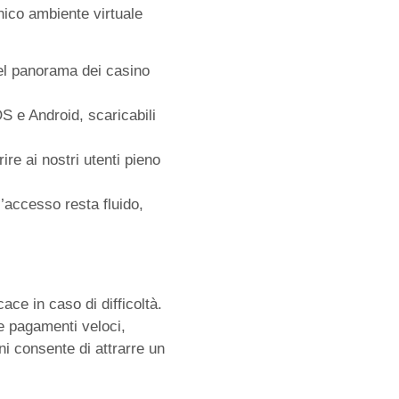
unico ambiente virtuale
nel panorama dei casino
OS e Android, scaricabili
re ai nostri utenti pieno
l’accesso resta fluido,
ace in caso di difficoltà.
e pagamenti veloci,
ni consente di attrarre un