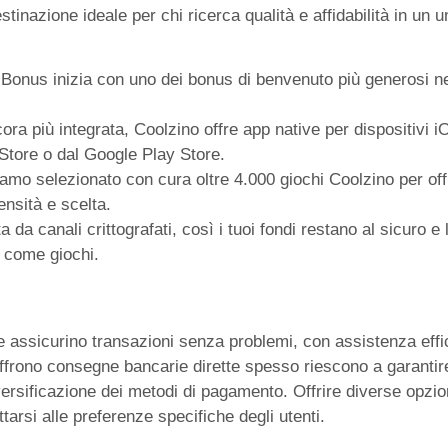
inazione ideale per chi ricerca qualità e affidabilità in un 
o Bonus inizia con uno dei bonus di benvenuto più generosi 
ra più integrata, Coolzino offre app native per dispositivi i
 Store o dal Google Play Store.
amo selezionato con cura oltre 4.000 giochi Coolzino per offri
ensità e scelta.
 da canali crittografati, così i tuoi fondi restano al sicuro e 
 come giochi.
e assicurino transazioni senza problemi, con assistenza effic
ffrono consegne bancarie dirette spesso riescono a garantir
versificazione dei metodi di pagamento. Offrire diverse opzio
tarsi alle preferenze specifiche degli utenti.