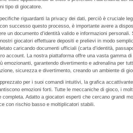
i tipo di giocatore.
ecifiche riguardanti la privacy dei dati, perciò è cruciale le
 con successo questo processo, è importante avere a dispo
ere un documento d’identità valido e informazioni personali
nostri giocatori effettuare depositi e prelievi in modo sempl
ato caricando documenti ufficiali (carta d’identità, passapo
tro account. La nostra piattaforma offre una vasta gamma di 
iù emozionanti, garantendo divertimento e adrenalina per tutti
ione, sicurezza e divertimento, creando un ambiente di gioco
prezzato per i suoi comandi intuitivi, la grafica accattivante 
tiscono emozioni forti. Tutte le meccaniche di gioco, i molti
e completa. Adatto a giocatori esperti che cercano grandi mol
 con rischio basso e moltiplicatori stabili.