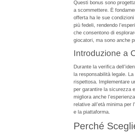
Questi bonus sono progettati
a scommettere. È fondament
offerta ha le sue condizioni
più fedeli, rendendo l’esperi
che consentono di esplorare 
giocatori, ma sono anche pro
Introduzione a 
Durante la verifica dell’ide
la responsabilità legale. La
rispettosa. Implementare un 
per garantire la sicurezza e 
migliora anche l’esperienza
relative all’età minima per l
e la piattaforma.
Perché Scegli