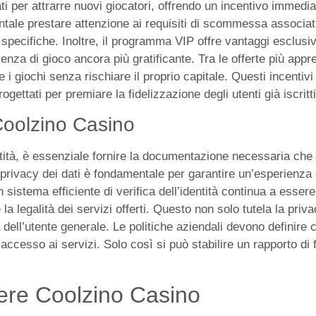
 per attrarre nuovi giocatori, offrendo un incentivo immediat
ale prestare attenzione ai requisiti di scommessa associati
 specifiche. Inoltre, il programma VIP offre vantaggi esclusi
enza di gioco ancora più gratificante. Tra le offerte più apprez
i giochi senza rischiare il proprio capitale. Questi incentiv
gettati per premiare la fidelizzazione degli utenti già iscritti
Coolzino Casino
ntità, è essenziale fornire la documentazione necessaria che di
 privacy dei dati è fondamentale per garantire un’esperienza 
sistema efficiente di verifica dell’identità continua a essere
la legalità dei servizi offerti. Questo non solo tutela la priva
 dell’utente generale. Le politiche aziendali devono definire 
’accesso ai servizi. Solo così si può stabilire un rapporto di f
ere Coolzino Casino