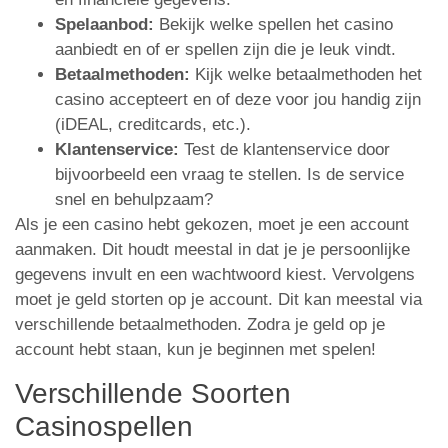
Spelaanbod:
Bekijk welke spellen het casino
aanbiedt en of er spellen zijn die je leuk vindt.
Betaalmethoden:
Kijk welke betaalmethoden het
casino accepteert en of deze voor jou handig zijn
(iDEAL, creditcards, etc.).
Klantenservice:
Test de klantenservice door
bijvoorbeeld een vraag te stellen. Is de service
snel en behulpzaam?
Als je een casino hebt gekozen, moet je een account
aanmaken. Dit houdt meestal in dat je je persoonlijke
gegevens invult en een wachtwoord kiest. Vervolgens
moet je geld storten op je account. Dit kan meestal via
verschillende betaalmethoden. Zodra je geld op je
account hebt staan, kun je beginnen met spelen!
Verschillende Soorten
Casinospellen