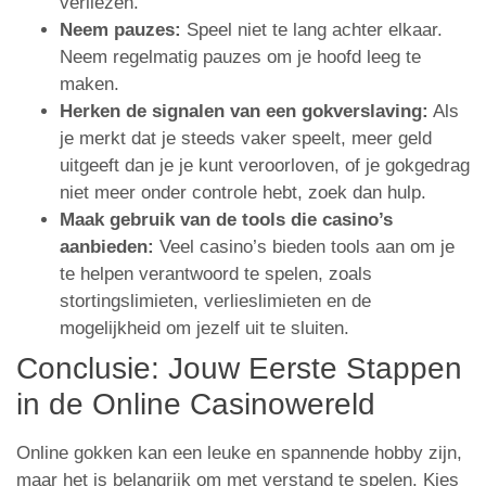
verliezen.
Neem pauzes:
Speel niet te lang achter elkaar.
Neem regelmatig pauzes om je hoofd leeg te
maken.
Herken de signalen van een gokverslaving:
Als
je merkt dat je steeds vaker speelt, meer geld
uitgeeft dan je je kunt veroorloven, of je gokgedrag
niet meer onder controle hebt, zoek dan hulp.
Maak gebruik van de tools die casino’s
aanbieden:
Veel casino’s bieden tools aan om je
te helpen verantwoord te spelen, zoals
stortingslimieten, verlieslimieten en de
mogelijkheid om jezelf uit te sluiten.
Conclusie: Jouw Eerste Stappen
in de Online Casinowereld
Online gokken kan een leuke en spannende hobby zijn,
maar het is belangrijk om met verstand te spelen. Kies