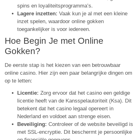
spins en loyaliteitsprogramma’s.
Lagere inzetten:
Vaak kun je al met een kleine
inzet spelen, waardoor online gokken
toegankelijker is voor iedereen.
Hoe Begin Je met Online
Gokken?
De eerste stap is het kiezen van een betrouwbaar
online casino. Hier zijn een paar belangrijke dingen om
op te letten:
Licentie:
Zorg ervoor dat het casino een geldige
licentie heeft van de Kansspelautoriteit (Ksa). Dit
betekent dat het casino legaal opereert in
Nederland en voldoet aan strenge eisen.
Beveiliging:
Controleer of de website beveiligd is
met SSL-encryptie. Dit beschermt je persoonlijke
en financiële gegevens.