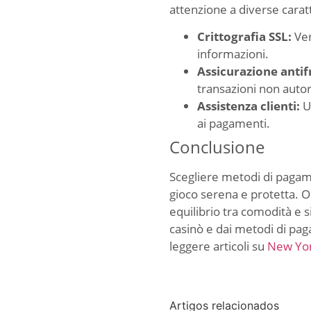
attenzione a diverse carat
Crittografia SSL:
Ver
informazioni.
Assicurazione antif
transazioni non autor
Assistenza clienti:
Un
ai pagamenti.
Conclusione
Scegliere metodi di pagame
gioco serena e protetta. Op
equilibrio tra comodità e 
casinò e dai metodi di paga
leggere articoli su
New Yo
Artigos relacionados