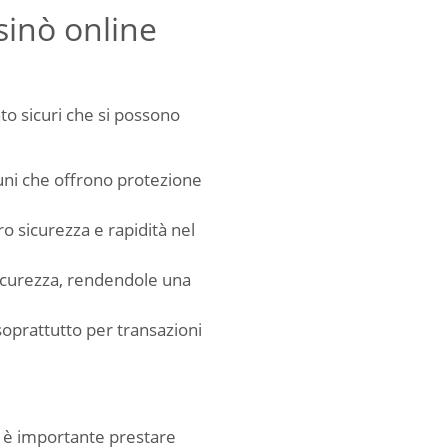
sinò online
o sicuri che si possono
ni che offrono protezione
ro sicurezza e rapidità nel
sicurezza, rendendole una
soprattutto per transazioni
 è importante prestare