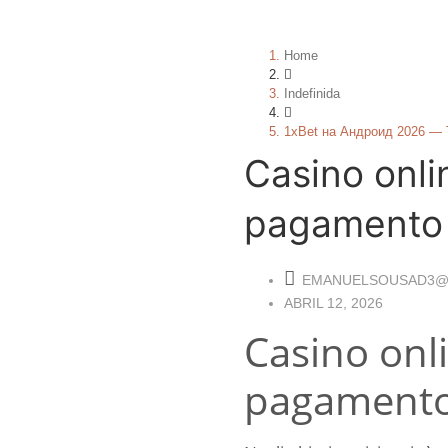
Home
Indefinida
1xBet на Андроид 2026 —
Casino onli
pagamento 
EMANUELSOUSAD3@
ABRIL 12, 2026
Casino onl
pagamento 