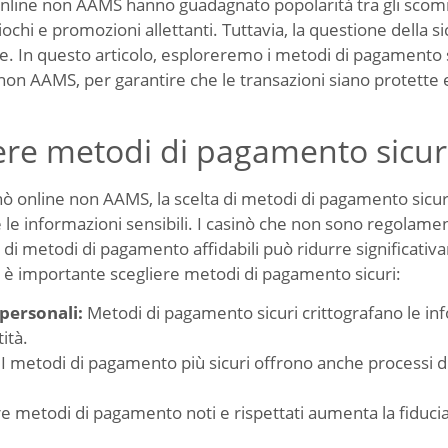
 online non AAMS hanno guadagnato popolarità tra gli scomme
giochi e promozioni allettanti. Tuttavia, la questione della 
. In questo articolo, esploreremo i metodi di pagamento 
e non AAMS, per garantire che le transazioni siano protette e
ere metodi di pagamento sicur
nò online non AAMS, la scelta di metodi di pagamento sicu
e le informazioni sensibili. I casinò che non sono regolam
o di metodi di pagamento affidabili può ridurre significat
i è importante scegliere metodi di pagamento sicuri:
 personali:
Metodi di pagamento sicuri crittografano le inf
tità.
I metodi di pagamento più sicuri offrono anche processi di
re metodi di pagamento noti e rispettati aumenta la fiducia