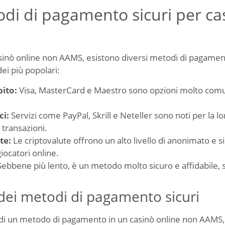
todi di pagamento sicuri per ca
sinò online non AAMS, esistono diversi metodi di pagament
dei più popolari:
bito:
Visa, MasterCard e Maestro sono opzioni molto comu
ci:
Servizi come PayPal, Skrill e Neteller sono noti per la lo
transazioni.
te:
Le criptovalute offrono un alto livello di anonimato e 
giocatori online.
ebbene più lento, è un metodo molto sicuro e affidabile, 
 dei metodi di pagamento sicuri
 di un metodo di pagamento in un casinò online non AAMS,