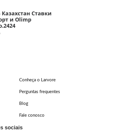
6 Казахстан Ставки
орт и Olimp
o.2424
s
Conheça o Larvore
Perguntas frequentes
Blog
Fale conosco
 sociais