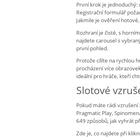
První krok je jednoduchý: 
Registrační formulář poža
Jakmile je ověření hotové,
Rozhraní je čisté, s horn
najdete carousel s vybran
první pohled.
Protože cílíte na rychlou 
procházení více obrazovek
ideální pro hráče, kteří ch
Slotové vzruš
Pokud máte rádi vzrušení z
Pragmatic Play, Spinomena
649 způsobů, jak vyhrát př
Zde je, co najdete při klikn