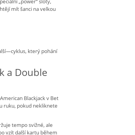
eciální „power“ sloty,
htějí mít šanci na velkou
alší—cyklus, který pohání
ck a Double
. American Blackjack v Bet
u ruku, pokud nekliknete
žuje tempo svižné, ale
bo vzít další kartu během