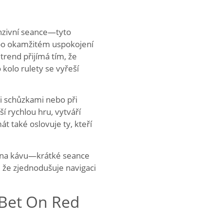
enzivní seance—tyto
 po okamžitém uspokojení
 trend přijímá tím, že
kolo rulety se vyřeší
i schůzkami nebo při
í rychlou hru, vytváří
t také oslovuje ty, kteří
u na kávu—krátké seance
 že zjednodušuje navigaci
 Bet On Red