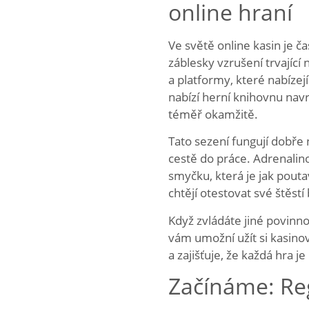
online hraní
Ve světě online kasin je 
záblesky vzrušení trvajíc
a platformy, které nabízejí
nabízí herní knihovnu navr
téměř okamžitě.
Tato sezení fungují dobře
cestě do práce. Adrenalino
smyčku, která je jak pouta
chtějí otestovat své štěst
Když zvládáte jiné povinn
vám umožní užít si kasino
a zajišťuje, že každá hra 
Začínáme: Reg