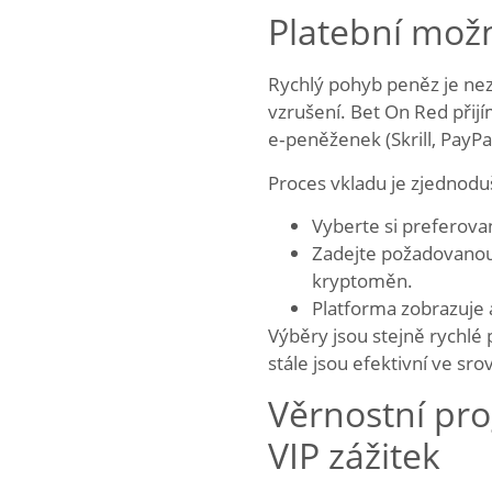
Platební možn
Rychlý pohyb peněz je nez
vzrušení. Bet On Red přij
e‑peněženek (Skrill, PayP
Proces vkladu je zjednodu
Vyberte si preferov
Zadejte požadovanou
kryptoměn.
Platforma zobrazuje a
Výběry jsou stejně rychlé
stále jsou efektivní ve sro
Věrnostní pr
VIP zážitek