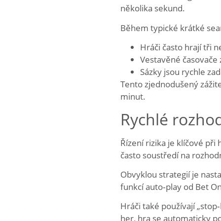
několika sekund.
Během typické krátké sea
Hráči často hrají tři 
Vestavěné časovače z
Sázky jsou rychle z
Tento zjednodušený zážite
minut.
Rychlé rozhod
Řízení rizika je klíčové př
často soustředí na rozhodn
Obvyklou strategií je nas
funkcí auto‑play od Bet O
Hráči také používají „stop
her, hra se automaticky p