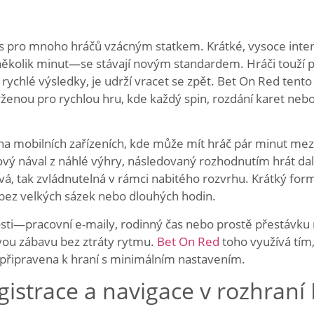
čas pro mnoho hráčů vzácným statkem. Krátké, vysoce int
í několik minut—se stávají novým standardem. Hráči touží
 rychlé výsledky, je udrží vracet se zpět. Bet On Red tento
ženou pro rychlou hru, kde každý spin, rozdání karet nebo 
 na mobilních zařízeních, kde může mít hráč pár minut mez
vý nával z náhlé výhry, následovaný rozhodnutím hrát dalš
vá, tak zvládnutelná v rámci nabitého rozvrhu. Krátký formá
í bez velkých sázek nebo dlouhých hodin.
osti—pracovní e-maily, rodinný čas nebo prostě přestávk
vou zábavu bez ztráty rytmu.
Bet On Red
toho využívá tím,
je připravena k hraní s minimálním nastavením.
istrace a navigace v rozhraní