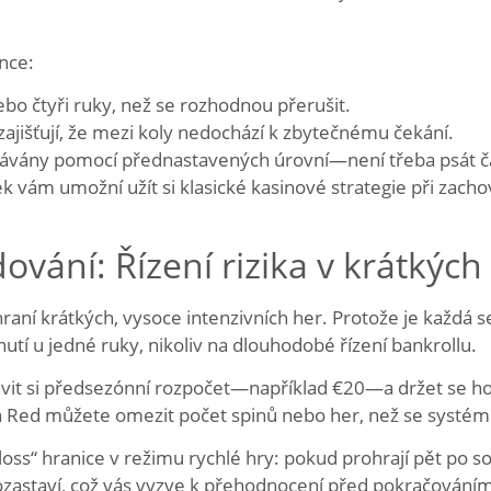
nce:
nebo čtyři ruky, než se rozhodnou přerušit.
ajišťují, že mezi koly nedochází k zbytečnému čekání.
adávány pomocí přednastavených úrovní—není třeba psát č
k vám umožní užít si klasické kasinové strategie při zach
ování: Řízení rizika v krátkých
i hraní krátkých, vysoce intenzivních her. Protože je každá s
utí u jedné ruky, nikoliv na dlouhodobé řízení bankrollu.
tavit si předsezónní rozpočet—například €20—a držet se h
n Red můžete omezit počet spinů nebo her, než se systém
‑loss“ hranice v režimu rychlé hry: pokud prohrají pět po 
ozastaví, což vás vyzve k přehodnocení před pokračováním