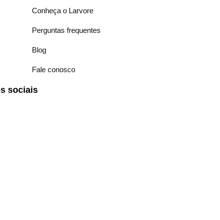
Conheça o Larvore
Perguntas frequentes
Blog
Fale conosco
 sociais