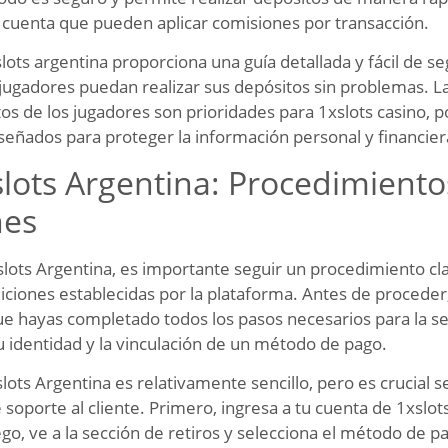
cuenta que pueden aplicar comisiones por transacción.
lots argentina proporciona una guía detallada y fácil de s
jugadores puedan realizar sus depósitos sin problemas. La
tos de los jugadores son prioridades para 1xslots casino, p
eñados para proteger la información personal y financiera
slots Argentina: Procedimiento
nes
xslots Argentina, es importante seguir un procedimiento cl
iciones establecidas por la plataforma. Antes de proceder
ue hayas completado todos los pasos necesarios para la se
 tu identidad y la vinculación de un método de pago.
lots Argentina es relativamente sencillo, pero es crucial s
 soporte al cliente. Primero, ingresa a tu cuenta de 1xslots
ego, ve a la sección de retiros y selecciona el método de pa