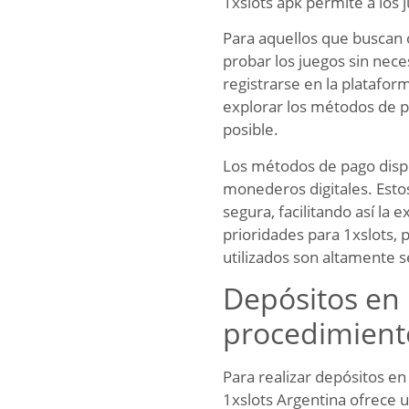
1xslots apk permite a los 
Para aquellos que buscan 
probar los juegos sin neces
registrarse en la platafor
explorar los métodos de p
posible.
Los métodos de pago dispon
monederos digitales. Esto
segura, facilitando así la 
prioridades para 1xslots, 
utilizados son altamente 
Depósitos en 
procedimient
Para realizar depósitos en
1xslots Argentina ofrece u