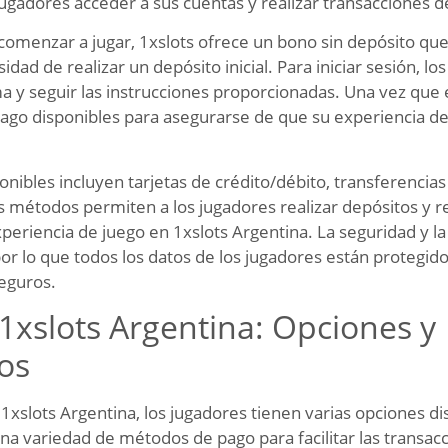
jugadores acceder a sus cuentas y realizar transacciones d
comenzar a jugar, 1xslots ofrece un bono sin depósito que
idad de realizar un depósito inicial. Para iniciar sesión, l
ma y seguir las instrucciones proporcionadas. Una vez que
ago disponibles para asegurarse de que su experiencia d
ibles incluyen tarjetas de crédito/débito, transferencias 
s métodos permiten a los jugadores realizar depósitos y r
experiencia de juego en 1xslots Argentina. La seguridad y l
por lo que todos los datos de los jugadores están protegi
seguros.
1xslots Argentina: Opciones y
os
 1xslots Argentina, los jugadores tienen varias opciones d
na variedad de métodos de pago para facilitar las transac