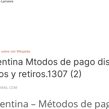
 Larvore
 online slot Wikipedia
entina Mtodos de pago di
s y retiros.1307 (2)
MAIL.COM
gentina – Métodos de pa