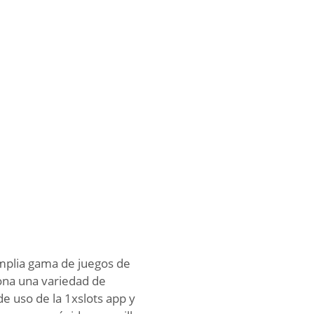
amplia gama de juegos de
na una variedad de
de uso de la 1xslots app y