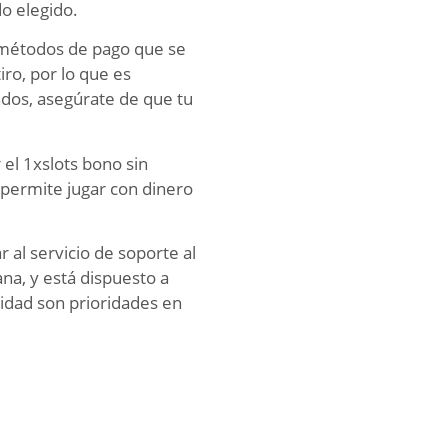
o elegido.
s métodos de pago que se
iro, por lo que es
ndos, asegúrate de que tu
el 1xslots bono sin
e permite jugar con dinero
 al servicio de soporte al
ana, y está dispuesto a
lidad son prioridades en