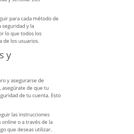
eguir para cada método de
 seguridad y la
or lo que todos los
 de los usuarios.
s y
aro y asegurarse de
, asegúrate de que tu
guridad de tu cuenta. Esto
eguir las instrucciones
 online o a través de la
go que deseas utilizar.