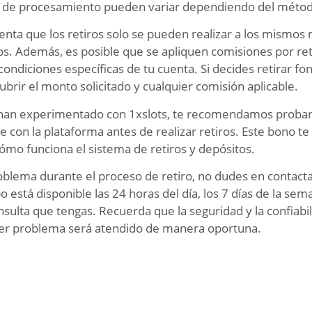
 de procesamiento pueden variar dependiendo del métod
enta que los retiros solo se pueden realizar a los mismo
tos. Además, es posible que se apliquen comisiones por ret
ondiciones específicas de tu cuenta. Si decides retirar fo
ubrir el monto solicitado y cualquier comisión aplicable.
 han experimentado con 1xslots, te recomendamos probar 
te con la plataforma antes de realizar retiros. Este bono t
ómo funciona el sistema de retiros y depósitos.
oblema durante el proceso de retiro, no dudes en contactar
po está disponible las 24 horas del día, los 7 días de la sem
sulta que tengas. Recuerda que la seguridad y la confiabi
uier problema será atendido de manera oportuna.