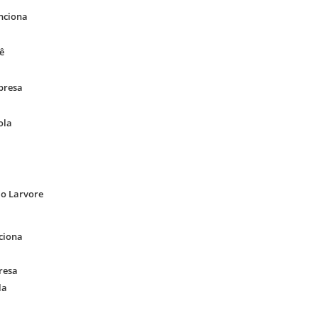
nciona
ê
presa
ola
o Larvore
ciona
resa
la