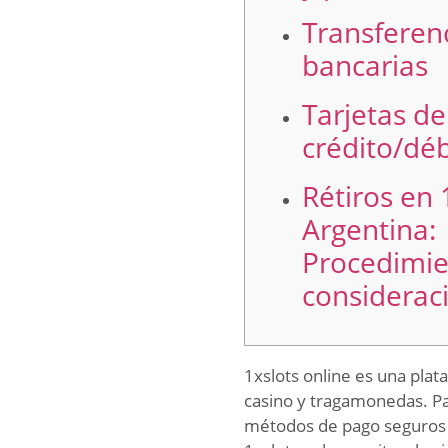
Transferen
bancarias
Tarjetas de
crédito/déb
Rétiros en 
Argentina:
Procedimie
considerac
1xslots online es una pla
casino y tragamonedas. Pa
métodos de pago seguros y 